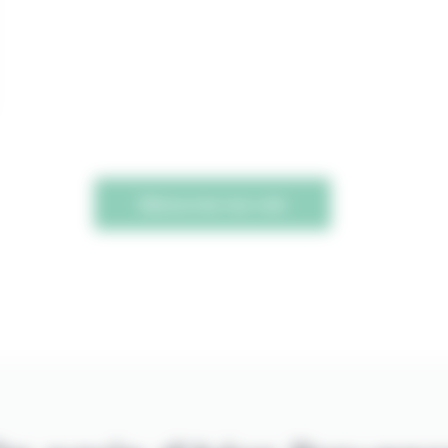
Découvrez nos vols